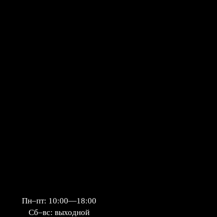
Пн–пт: 10:00—18:00
Сб–вс: выходной