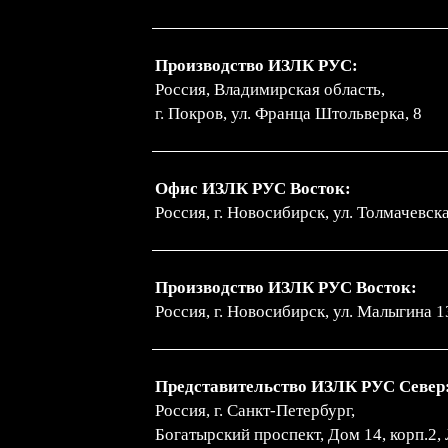
Производство ИЗЛК РУС:
Россия, Владимирская область,
г. Покров, ул. Франца Штольверка, 8
Офис ИЗЛК РУС Восток:
Россия, г. Новосибирск, ул. Толмачевск
Производство ИЗЛК РУС Восток:
Россия, г. Новосибирск, ул. Малыгина 1
Представительство ИЗЛК РУС Север
Россия, г. Санкт-Петербург,
Богатырский проспект, Дом 14, корп.2, 