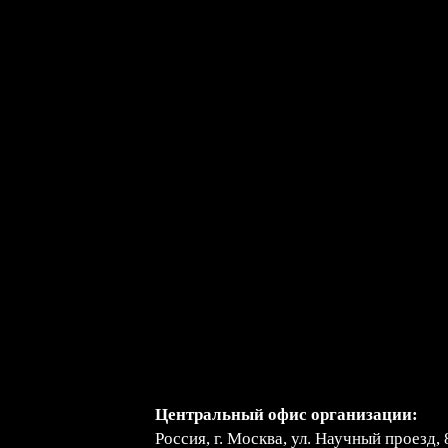
Центральный офис организации:
Россия, г. Москва, ул. Научный проезд, 