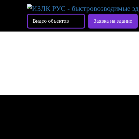
Видео объектов
Заявка на здание
К