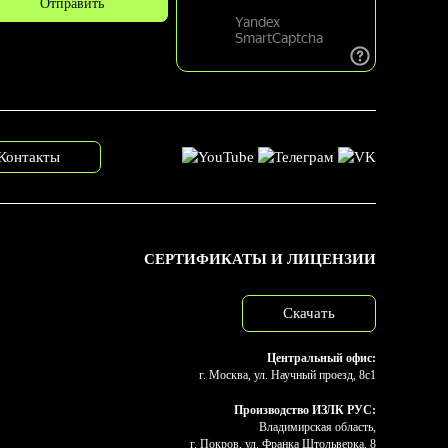
Контакты
СЕРТИФИКАТЫ И ЛИЦЕНЗИИ
Скачать
Центральный офис:
г. Москва, ул. Научный проезд, 8с1
Производство ИЗЛК РУС:
Владимирская область,
г. Покров, ул. Франка Штольверка, 8