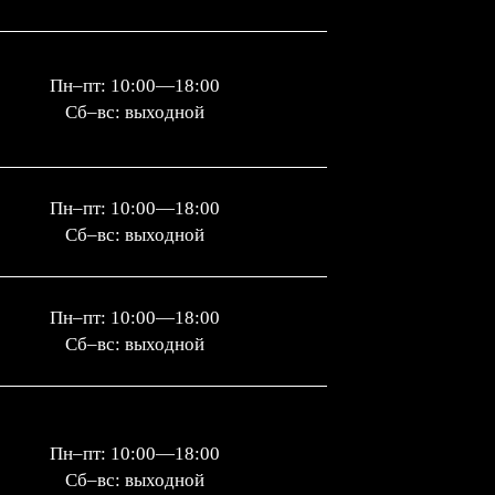
Пн–пт: 10:00—18:00
Сб–вс: выходной
Пн–пт: 10:00—18:00
Сб–вс: выходной
Пн–пт: 10:00—18:00
Сб–вс: выходной
Пн–пт: 10:00—18:00
Сб–вс: выходной