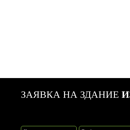
ЗАЯВКА НА ЗДАНИЕ
И