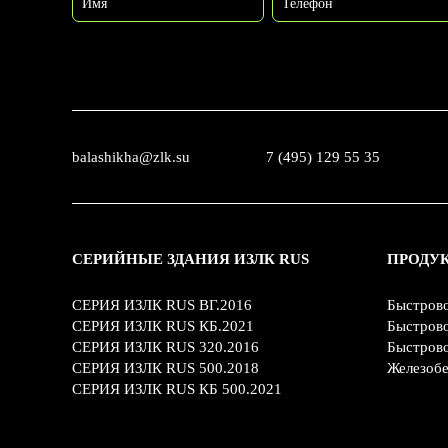
Имя
Телефон
balashikha@zlk.su
7 (495) 129 55 35
СЕРИЙНЫЕ ЗДАНИЯ ИЗЛК RUS
ПРОДУ
СЕРИЯ ИЗЛК RUS ВГ.2016
Быстров
СЕРИЯ ИЗЛК RUS КБ.2021
Быстров
СЕРИЯ ИЗЛК RUS 320.2016
Быстров
СЕРИЯ ИЗЛК RUS 500.2018
Железобе
СЕРИЯ ИЗЛК RUS КБ 500.2021